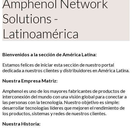
Amphenol Network
Solutions -
Latinoamérica
Bienvenidos a la sección de América Latina:
Estamos felices de iniciar esta sección de nuestro portal
dedicada a nuestros clientes y distribuidores en América Latina.
Nuestra Empresa Matriz:
Amphenol es uno de los mayores fabricantes de productos de
interconexión del mundo con una visión global para conectar a
las personas con la tecnología. Nuestro objetivo es simple:
desarrollar tecnologías líderes que mejoren el rendimiento de
los productos, sistemas y redes de nuestros clientes.
Nuestra Historia: