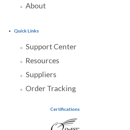
About
Quick Links
Support Center
Resources
Suppliers
Order Tracking
Certifications