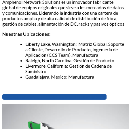
Amphenol Network Solutions es un innovador fabricante
global de equipos originales que sirve a los mercados de datos
y comunicaciones. Liderando la industria con una cartera de
productos amplia y de alta calidad de distribución de fibra,
gestión de cables, alimentación de DC, racks y pasivos ópticos
Nuestras Ubicaciones:
Liberty Lake, Washington : Matriz Global, Soporte
a Cliente, Desarrollo de Producto, Ingeniería de
Aplicación (CCS Team), Manufactura
Raleigh, North Carolina: Gestión de Producto
Livermore, California: Gestión de Cadena de
Suministro
Guadalajara, Mexico: Manufactura
Descargue nuestro catálogo de productos en español