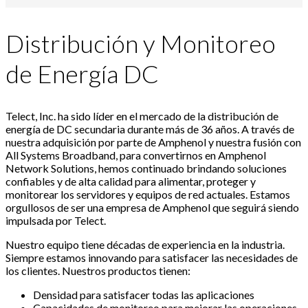
Distribución y Monitoreo
de Energía DC
Telect, Inc. ha sido líder en el mercado de la distribución de
energía de DC secundaria durante más de 36 años. A través de
nuestra adquisición por parte de Amphenol y nuestra fusión con
All Systems Broadband, para convertirnos en Amphenol
Network Solutions, hemos continuado brindando soluciones
confiables y de alta calidad para alimentar, proteger y
monitorear los servidores y equipos de red actuales. Estamos
orgullosos de ser una empresa de Amphenol que seguirá siendo
impulsada por Telect.
Nuestro equipo tiene décadas de experiencia en la industria.
Siempre estamos innovando para satisfacer las necesidades de
los clientes. Nuestros productos tienen:
Densidad para satisfacer todas las aplicaciones
Capacidades de monitoreo para mejorar las operaciones