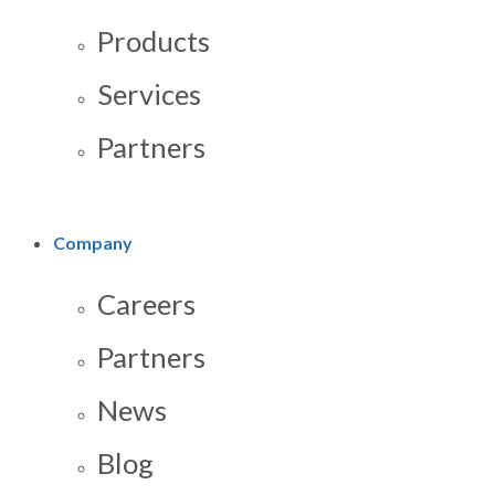
Products
Services
Partners
Company
Careers
Partners
News
Blog