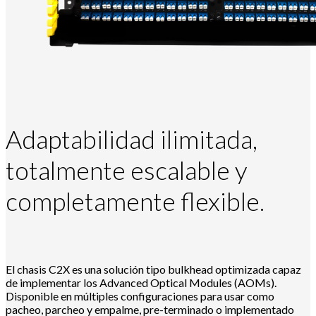
Adaptabilidad ilimitada,
totalmente escalable y
completamente flexible.
El chasis C2X es una solución tipo bulkhead optimizada capaz
de implementar los Advanced Optical Modules (AOMs).
Disponible en múltiples configuraciones para usar como
pacheo, parcheo y empalme, pre-terminado o implementado