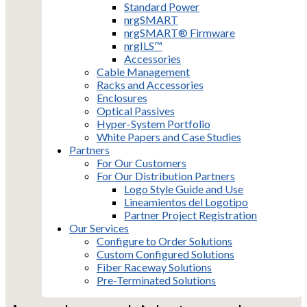
Standard Power
nrgSMART
nrgSMART® Firmware
nrgILS™
Accessories
Cable Management
Racks and Accessories
Enclosures
Optical Passives
Hyper-System Portfolio
White Papers and Case Studies
Partners
For Our Customers
For Our Distribution Partners
Logo Style Guide and Use
Lineamientos del Logotipo
Partner Project Registration
Our Services
Configure to Order Solutions
Custom Configured Solutions
Fiber Raceway Solutions
Pre-Terminated Solutions