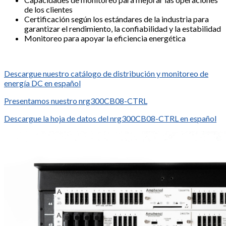
de los clientes
Certificación según los estándares de la industria para
garantizar el rendimiento, la confiabilidad y la estabilidad
Monitoreo para apoyar la eficiencia energética
Descargue nuestro catálogo de distribución y monitoreo de
energía DC en español
Presentamos nuestro nrg300CB08-CTRL
Descargue la hoja de datos del nrg300CB08-CTRL en español