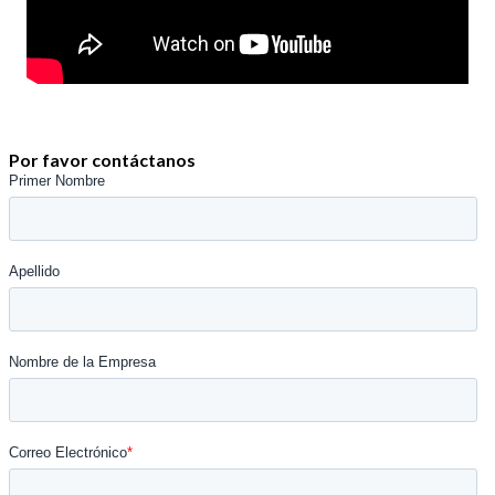
Por favor contáctanos